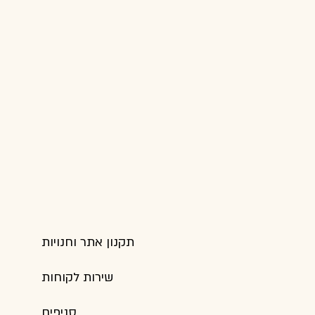
תקנון אתר וחנויות
שירות לקוחות
סניפים