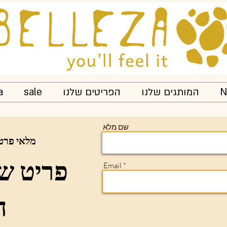
N
המותגים שלנו
הפריטים שלנו
sale
a
שם מלא
מלאי פרט
Email
ה