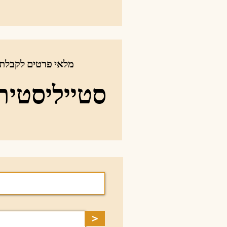
מלאי פרטים לקבלת
סטייליסטית
>