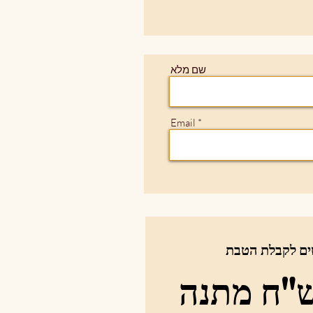
שם מלא
Email
ים לקבלת הטבת