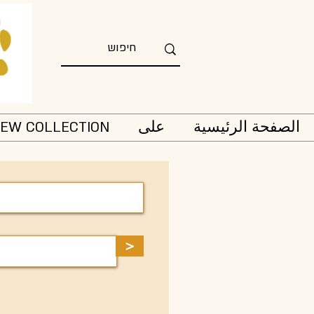
الصفحة الرئيسية
على
EW COLLECTION
>