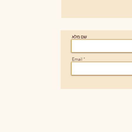
שם מלא
Email