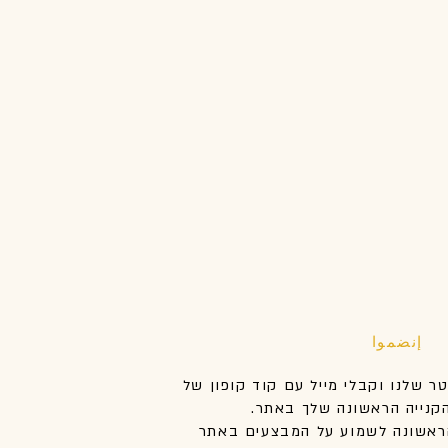
إنضموا
טר שלנו וקבלי מייל עם קוד קופון של
אשונה לשמוע על המבצעים באתר