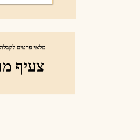
מלאי פרטים לקבלת
צעיף מת