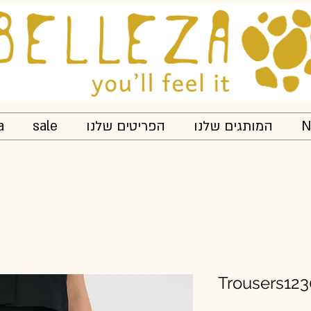
N
המותגים שלנו
הפריטים שלנו
sale
a
Trousers123