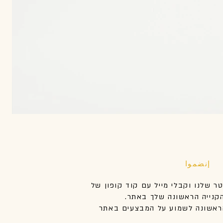
إنضموا
טר שלנו וקבלי מייל עם קוד קופון של
אשונה לשמוע על המבצעים באתר