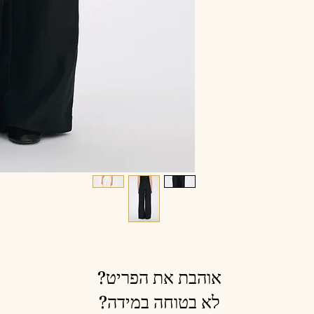
אוהבת את הפריט?
לא בטוחה במידה?