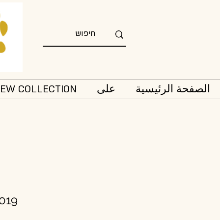
الصفحة الرئيسية
على
EW COLLECTION
019