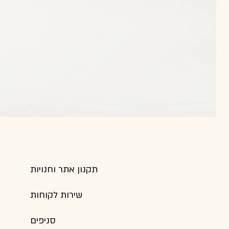
תקנון אתר וחנויות
שירות לקוחות
סניפים