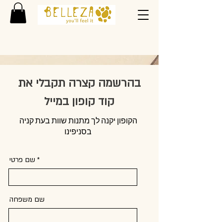
בהרשמה קצרה תקבלי את
קוד קופון במייל
הקופון יקנה לך מתנות שוות בעת קניה
בסניפינו
שם פרטי
שם משפחה