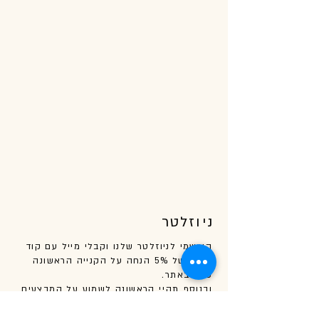
ניוזלטר
הירשמי לניוזלטר שלנו וקבלי מייל עם קוד
קופון של 5% הנחה על הקנייה הראשונה
שלך באתר.
ובנוסף
תהיי
הראשונה לשמוע על המבצעים
באתר שלנו!