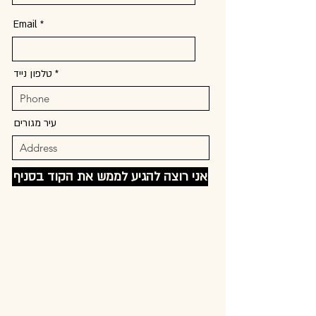
Email
טלפון נייד
עיר מגורים
אני רוצה להגיע לממש את הקוד בסניף