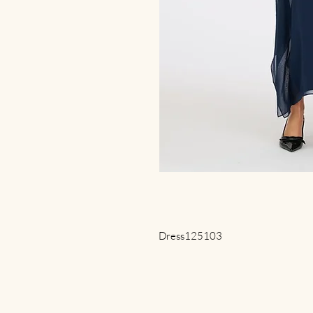
Dress125103