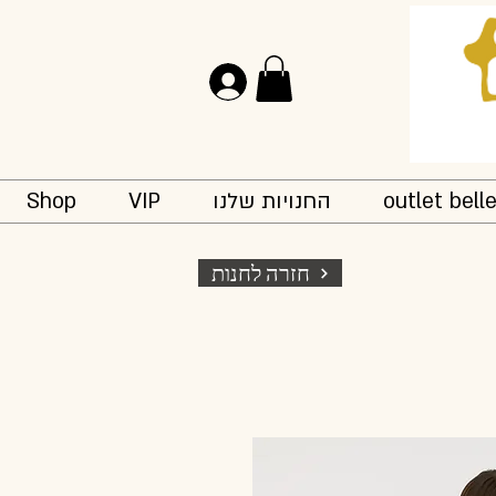
להתחברות
outlet bell
החנויות שלנו
VIP
Shop
חזרה לחנות