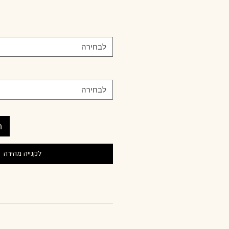
לבחירה
לבחירה
ה
לקנייה מהירה