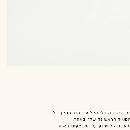
טר שלנו וקבלי מייל עם קוד קופון של
אשונה לשמוע על המבצעים באתר