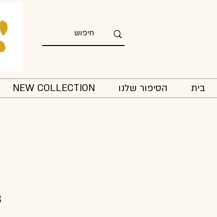
בית
הסיפור שלנו
NEW COLLECTION
3