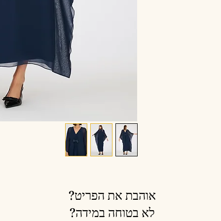
אוהבת את הפריט?
לא בטוחה במידה?