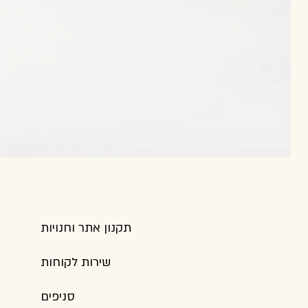
תקנון אתר וחנויות
שירות לקוחות
סניפים