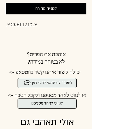
לקנייה מהירה
JACKET121026
אוהבת את הפריט?
לא בטוחה במידה?
יכולה ליצור איתנו קשר בווטסאפ ->
למעבר לווטסאפ לחצי כאן
או לנווט לאחד מסניפנו ולקבל הטבה ->
לניווט לאחד מסניפנו
אולי תאהבי גם