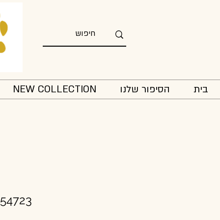
בית
הסיפור שלנו
NEW COLLECTION
254723