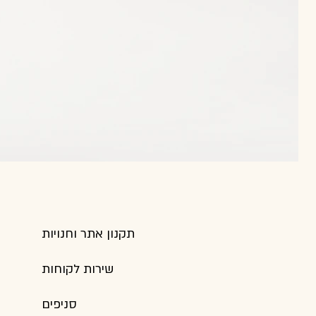
תקנון אתר וחנויות
שירות לקוחות
סניפים