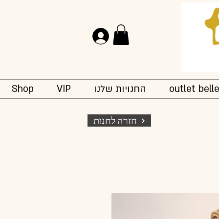
להתחברות
outlet bell
החנויות שלנו
VIP
Shop
חזרה לחנות