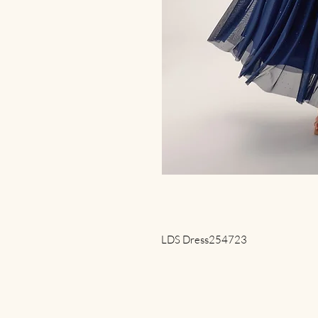
LDS Dress254723