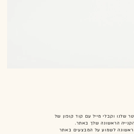
טר שלנו וקבלי מייל עם קוד קופון של
אשונה לשמוע על המבצעים באתר