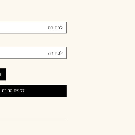
לבחירה
לבחירה
ה
לקנייה מהירה