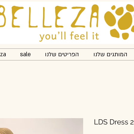
המותגים שלנו
הפריטים שלנו
sale
eza
LDS Dress 