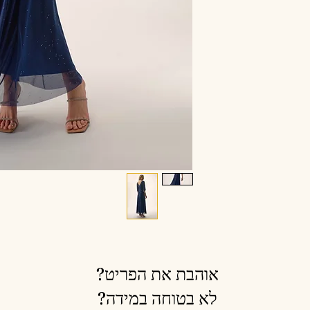
אוהבת את הפריט?
לא בטוחה במידה?