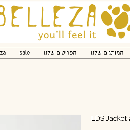
המותגים שלנו
הפריטים שלנו
sale
eza
LDS Jacket