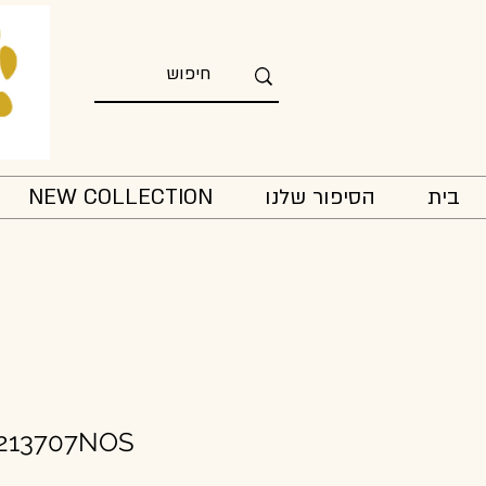
בית
הסיפור שלנו
NEW COLLECTION
 213707NOS