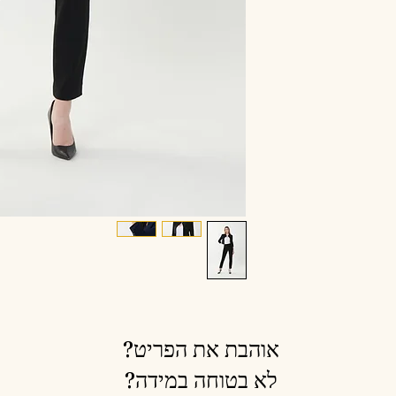
אוהבת את הפריט?
לא בטוחה במידה?