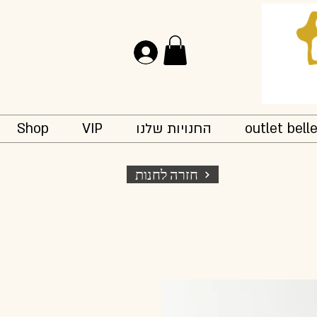
להתחברות
outlet bell
החנויות שלנו
VIP
Shop
חזרה לחנות