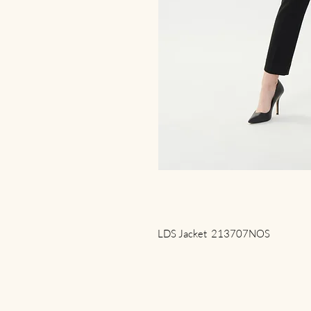
LDS Jacket 213707NOS