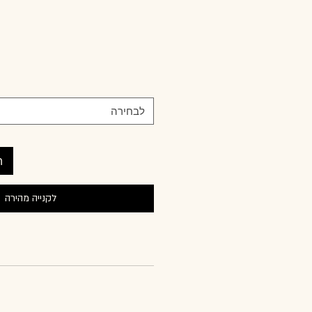
לבחירה
ה
לקנייה מהירה