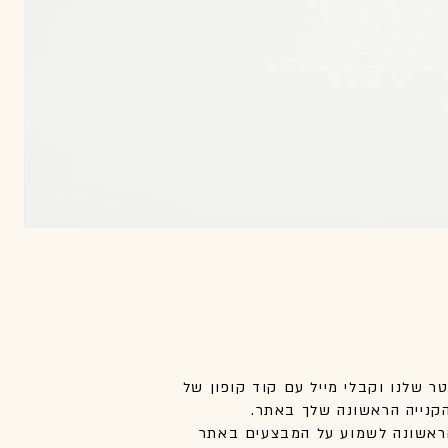
טר שלנו וקבלי מייל עם קוד קופון של
אשונה לשמוע על המבצעים באתר