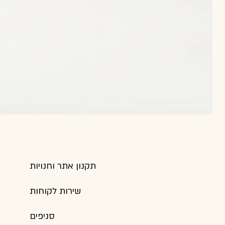
תקנון אתר וחנויות
שירות לקוחות
סניפים