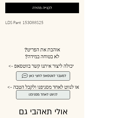
לקנייה מהירה
LDS Pant 153088S25
אוהבת את הפריט?
לא בטוחה במידה?
יכולה ליצור איתנו קשר בווטסאפ ->
למעבר לווטסאפ לחצי כאן
או לנווט לאחד מסניפנו ולקבל הטבה ->
לניווט לאחד מסניפנו
אולי תאהבי גם