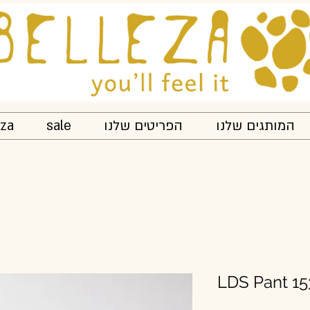
המותגים שלנו
הפריטים שלנו
sale
eza
LDS Pant 1