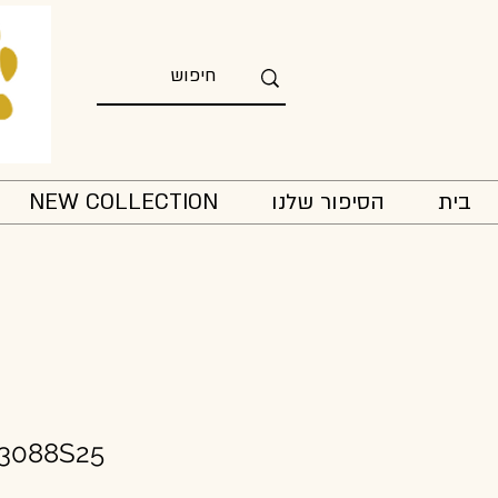
בית
הסיפור שלנו
NEW COLLECTION
53088S25