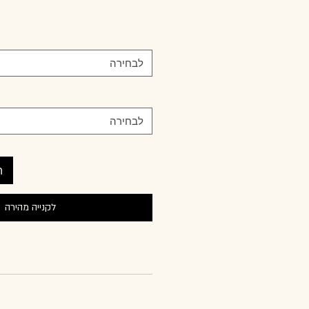
לבחירה
לבחירה
ה
לקנייה מהירה