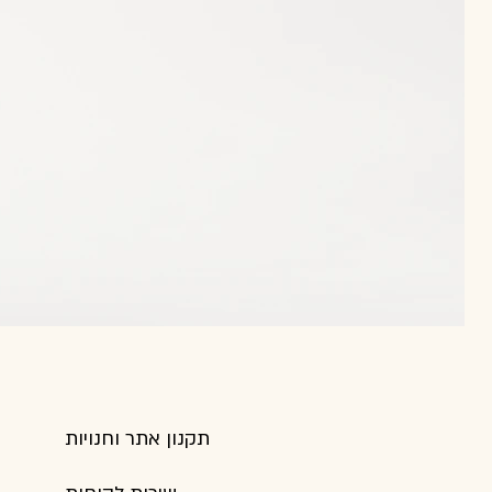
תקנון אתר וחנויות