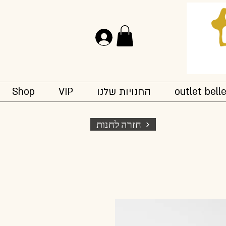
להתחברות
outlet bell
החנויות שלנו
VIP
Shop
חזרה לחנות