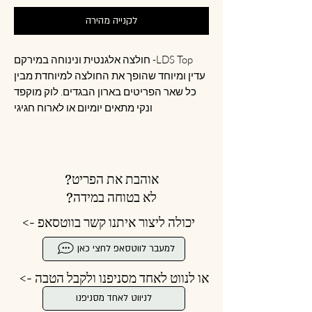
לקנייה מהירה
LDS Top- חולצה אלגנטית ונינוחה במירקם
עדין ומיוחד שהופך את החולצה למיוחדת מבין
כל שאר הפריטים בארון הבגדים. לוק מוקפד
ונקי מתאים יומיום או לארוח חגיגי
אוהבת את הפריט?
לא בטוחה במידה?
יכולה ליצור איתנו קשר בווטסאפ ->
למעבר לווטסאפ לחצי כאן
או לנווט לאחד מסניפנו ולקבל הטבה ->
לניווט לאחד מסניפנו