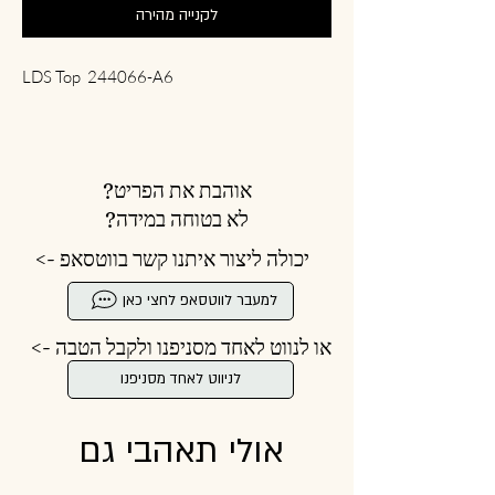
לקנייה מהירה
LDS Top 244066-A6
אוהבת את הפריט?
לא בטוחה במידה?
יכולה ליצור איתנו קשר בווטסאפ ->
למעבר לווטסאפ לחצי כאן
או לנווט לאחד מסניפנו ולקבל הטבה ->
לניווט לאחד מסניפנו
אולי תאהבי גם