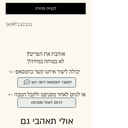
לקנייה מהירה
SKIRT132101
אוהבת את הפריט?
לא בטוחה במידה?
יכולה ליצור איתנו קשר בווטסאפ ->
למעבר לווטסאפ לחצי כאן
או לנווט לאחד מסניפנו ולקבל הטבה ->
לניווט לאחד מסניפנו
אולי תאהבי גם