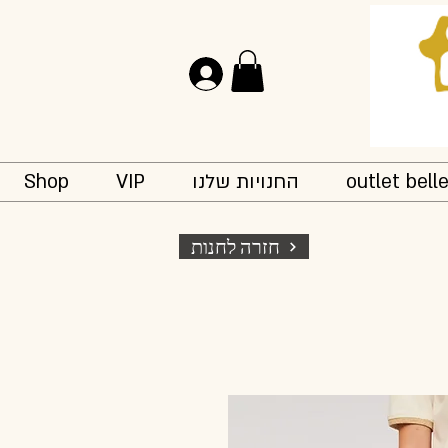
להתחברות
outlet bell
החנויות שלנו
VIP
Shop
חזרה לחנות