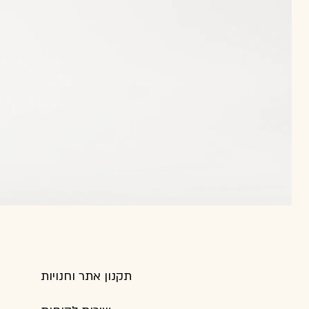
תקנון אתר וחנויות