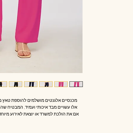
מכנסיים אלגנטים מושלמים להוספת טאץ מת
אלו עשויים מבד איכותי ועמיד, המבטיח שהם 
אם את הולכת למשרד או יוצאת לאירוע מיוחד