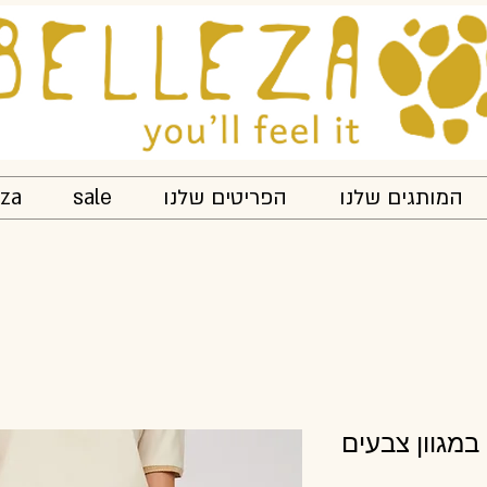
המותגים שלנו
הפריטים שלנו
sale
eza
במגוון צבעים