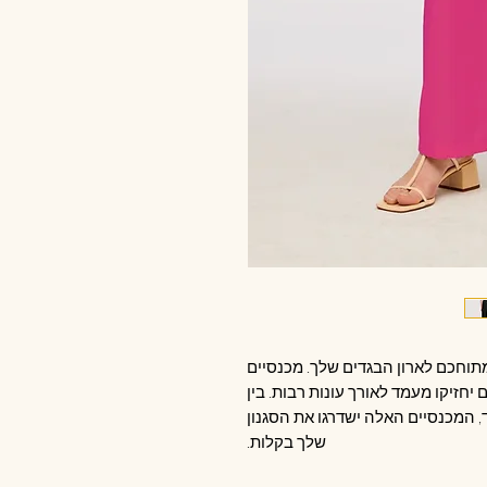
וחכם לארון הבגדים שלך. מכנסיים
יחזיקו מעמד לאורך עונות רבות. בין
, המכנסיים האלה ישדרגו את הסגנון
שלך בקלות.