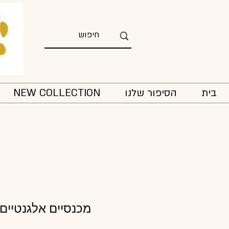
בית
הסיפור שלנו
NEW COLLECTION
מכנסיים אלגנטיים 