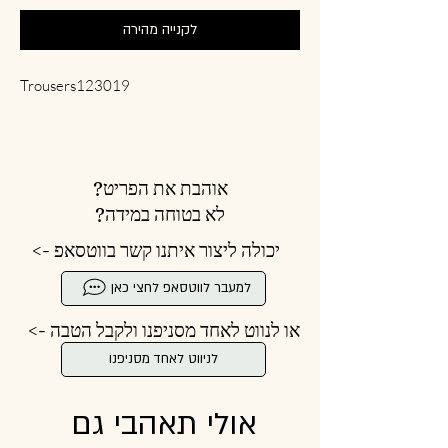
לקנייה מהירה
Trousers123019
אוהבת את הפריט?
לא בטוחה במידה?
יכולה ליצור איתנו קשר בווטסאפ ->
למעבר לווטסאפ לחצי כאן
או לנווט לאחד מסניפנו ולקבל הטבה ->
לניווט לאחד מסניפנו
אולי תאהבי גם