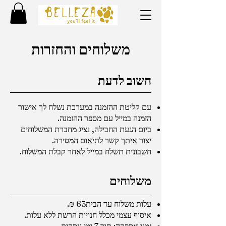
משלוחים והחזרות
חשוב לדעת
עם קליטת ההזמנה במערכת נשלח לך אישור
הזמנה במייל עם מספר ההזמנה.
ביום הגעת החבילה, נציג מחברת המשלוחים
יצור איתך קשר לתיאום המסירה.
חשבונית תשלח במייל לאחר קבלת המשלוח.
משלוחים
עלות משלוח עד הבית65 ₪.
איסוף עצמי מכלל חנויות הרשת ללא עלות.
זמני אספקה: תוך 7 ימי עסקים.