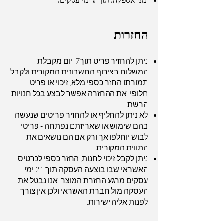
החזרות
ניתן להחזיר פריט תוך7 יום מקבלת
המשלוח בצירוף החשבונית המקורית ולקבל
תמורתו החזר כספי מלא, זיכוי או פריט
חלופי. את ההחזרה אפשר לבצע בכל חנויות
הרשת.
לא ניתן להחליף או להחזיר פריטים שנעשה
בהם שימוש או שאריזתם נפתחה - פריטי
לבוש יוחלפו אך ורק אם הם נושאים את
התווית המקורית.
ניתן לקבל זיכוי לחנות, החזר כספי לכרטיס
האשראי שבו בוצעה העסקה תוך 21 ימי
עסקים מרגע החזרת המוצר. אנו נבטל את
העסקה מול חברת האשראי ולכן אין צורך
לפנות אליה ישירות.