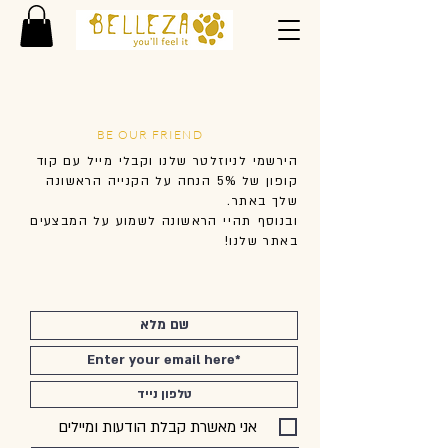
BE OUR FRIEND
הירשמי לניוזלטר שלנו וקבלי מייל עם קוד
קופון של 5% הנחה על הקנייה הראשונה
שלך באתר.
ובנוסף
תהיי
הראשונה לשמוע על המבצעים
באתר שלנו!
אני מאשרת קבלת הודעות ומיילים