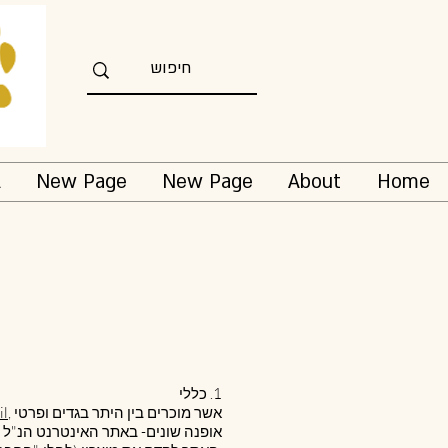
l
New Page
New Page
About
Home
1. כללי
, אשר מוכרים בין היתר בגדים ופרטי
il
אופנה שונים- באתר האינטרנט הנ"ל ו