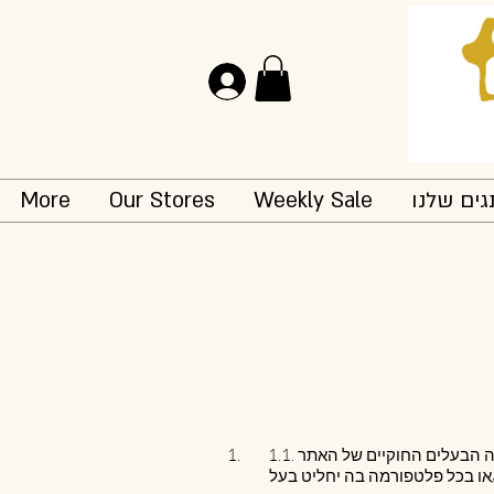
Log In
ים שלנו
Weekly Sale
Our Stores
More
/או בכל פלטפורמה בה יחליט בעל