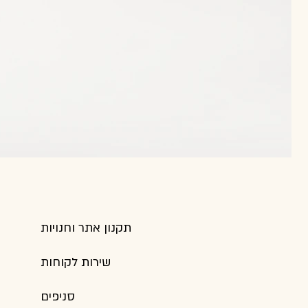
תקנון אתר וחנויות
שירות לקוחות
סניפים