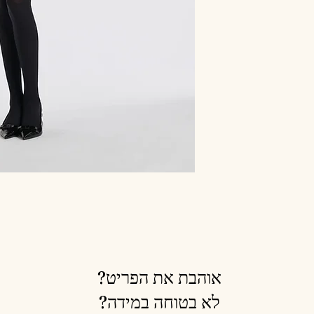
אוהבת את הפריט?
לא בטוחה במידה?