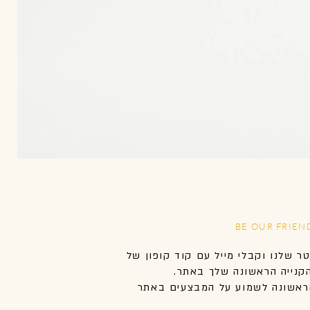
BE OUR FRIEN
טר שלנו וקבלי מייל עם קוד קופון של
אשונה לשמוע על המבצעים באתר