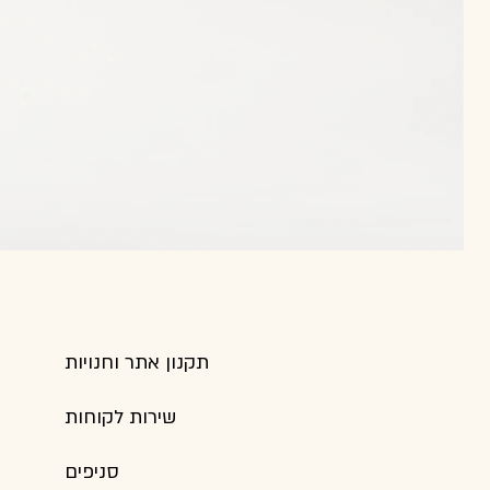
תקנון אתר וחנויות
שירות לקוחות
סניפים