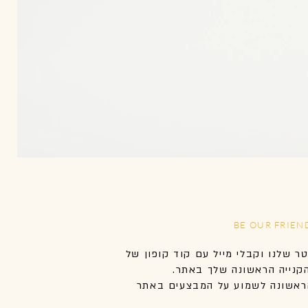
BE OUR FRIEN
טר שלנו וקבלי מייל עם קוד קופון של
אשונה לשמוע על המבצעים באתר