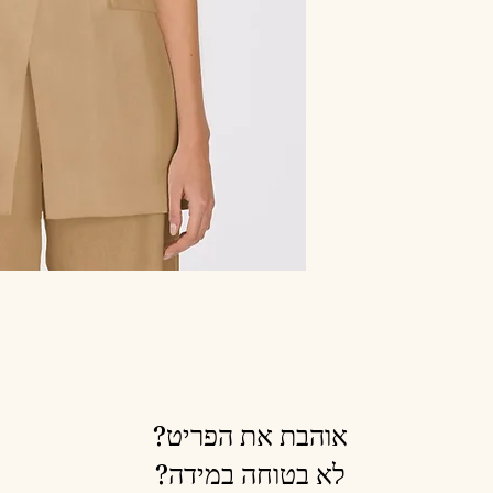
אוהבת את הפריט?
לא בטוחה במידה?