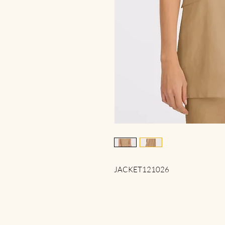
JACKET121026