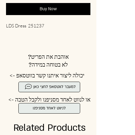
Buy Now
LDS Dress 251237
אוהבת את הפריט?
לא בטוחה במידה?
יכולה ליצור איתנו קשר בווטסאפ ->
למעבר לווטסאפ לחצי כאן
או לנווט לאחד מסניפנו ולקבל הטבה ->
לניווט לאחד מסניפנו
Related Products