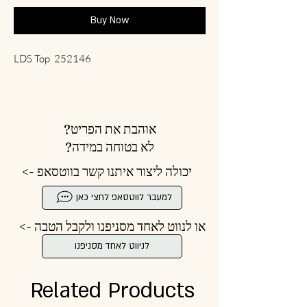
Buy Now
LDS Top 252146
אוהבת את הפריט?
לא בטוחה במידה?
יכולה ליצור איתנו קשר בווטסאפ ->
למעבר לווטסאפ לחצי כאן
או לנווט לאחד מסניפנו ולקבל הטבה ->
לניווט לאחד מסניפנו
Related Products