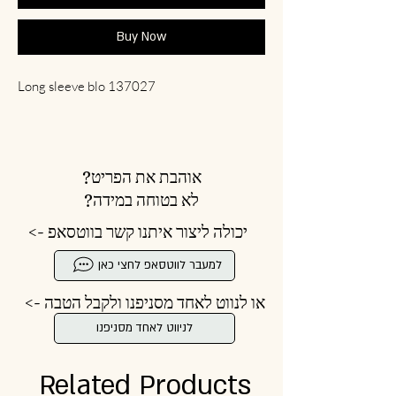
Buy Now
Long sleeve blo 137027
אוהבת את הפריט?
לא בטוחה במידה?
יכולה ליצור איתנו קשר בווטסאפ ->
למעבר לווטסאפ לחצי כאן
או לנווט לאחד מסניפנו ולקבל הטבה ->
לניווט לאחד מסניפנו
Related Products