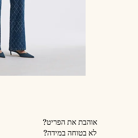
אוהבת את הפריט?
לא בטוחה במידה?