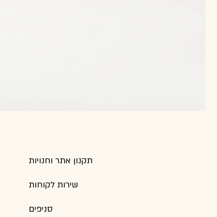
תקנון אתר וחנויות
שירות לקוחות
סניפים