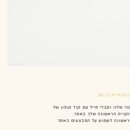
BE OUR FRIEN
טר שלנו וקבלי מייל עם קוד קופון של
אשונה לשמוע על המבצעים באתר