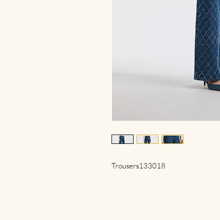
Trousers133018