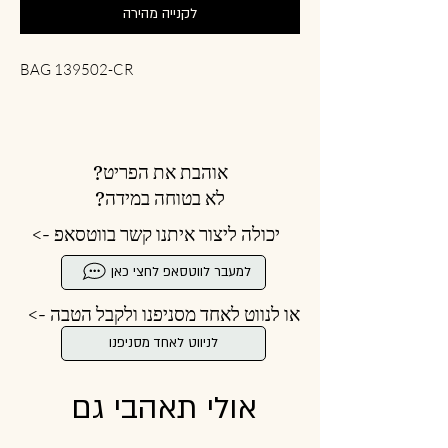
לקנייה מהירה
BAG 139502-CR
אוהבת את הפריט?
לא בטוחה במידה?
יכולה ליצור איתנו קשר בווטסאפ ->
למעבר לווטסאפ לחצי כאן
או לנווט לאחד מסניפנו ולקבל הטבה ->
לניווט לאחד מסניפנו
אולי תאהבי גם