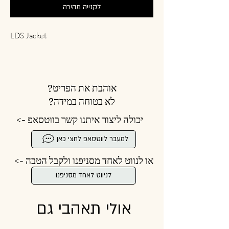
לקנייה מהירה
LDS Jacket
אוהבת את הפריט?
לא בטוחה במידה?
יכולה ליצור איתנו קשר בווטסאפ ->
למעבר לווטסאפ לחצי כאן
או לנווט לאחד מסניפנו ולקבל הטבה ->
לניווט לאחד מסניפנו
אולי תאהבי גם