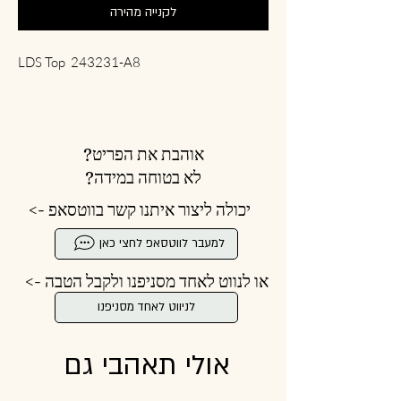
לקנייה מהירה
LDS Top 243231-A8
אוהבת את הפריט?
לא בטוחה במידה?
יכולה ליצור איתנו קשר בווטסאפ ->
למעבר לווטסאפ לחצי כאן
או לנווט לאחד מסניפנו ולקבל הטבה ->
לניווט לאחד מסניפנו
אולי תאהבי גם